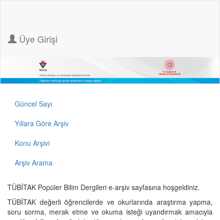
Üye Girişi
Güncel Sayı
Yıllara Göre Arşiv
Konu Arşivi
Arşiv Arama
TÜBİTAK Popüler Bilim Dergileri e-arşiv sayfasına hoşgeldiniz.
TÜBİTAK değerli öğrencilerde ve okurlarında araştırma yapma,
soru sorma, merak etme ve okuma isteği uyandırmak amacıyla