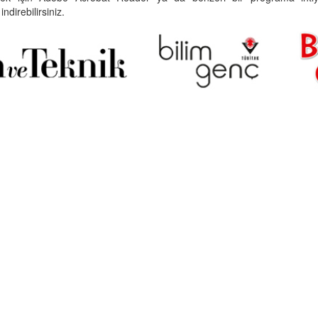
indirebilirsiniz.