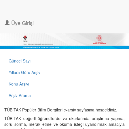
Üye Girişi
Güncel Sayı
Yıllara Göre Arşiv
Konu Arşivi
Arşiv Arama
TÜBİTAK Popüler Bilim Dergileri e-arşiv sayfasına hoşgeldiniz.
TÜBİTAK değerli öğrencilerde ve okurlarında araştırma yapma,
soru sorma, merak etme ve okuma isteği uyandırmak amacıyla