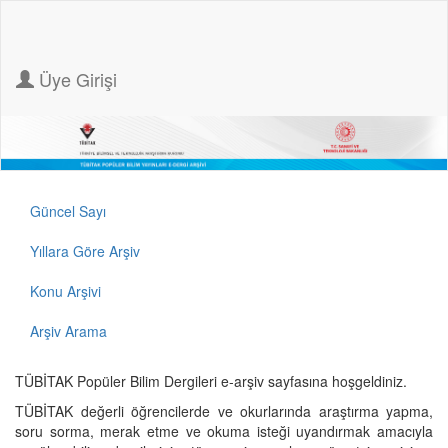
Üye Girişi
Güncel Sayı
Yıllara Göre Arşiv
Konu Arşivi
Arşiv Arama
TÜBİTAK Popüler Bilim Dergileri e-arşiv sayfasına hoşgeldiniz.
TÜBİTAK değerli öğrencilerde ve okurlarında araştırma yapma,
soru sorma, merak etme ve okuma isteği uyandırmak amacıyla