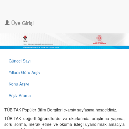
Üye Girişi
Güncel Sayı
Yıllara Göre Arşiv
Konu Arşivi
Arşiv Arama
TÜBİTAK Popüler Bilim Dergileri e-arşiv sayfasına hoşgeldiniz.
TÜBİTAK değerli öğrencilerde ve okurlarında araştırma yapma,
soru sorma, merak etme ve okuma isteği uyandırmak amacıyla