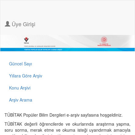
Üye Girişi
Güncel Sayı
Yıllara Göre Arşiv
Konu Arşivi
Arşiv Arama
TÜBİTAK Popüler Bilim Dergileri e-arşiv sayfasına hoşgeldiniz.
TÜBİTAK değerli öğrencilerde ve okurlarında araştırma yapma,
soru sorma, merak etme ve okuma isteği uyandırmak amacıyla