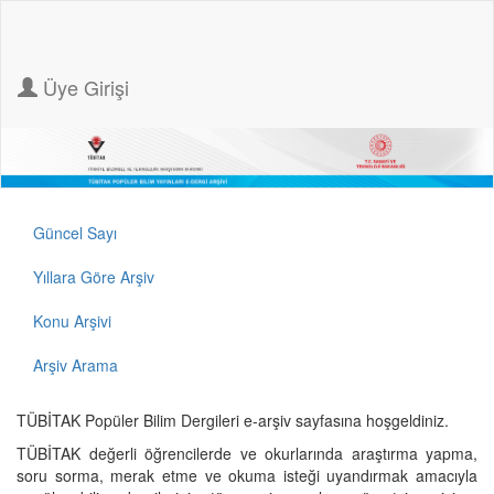
Üye Girişi
Güncel Sayı
Yıllara Göre Arşiv
Konu Arşivi
Arşiv Arama
TÜBİTAK Popüler Bilim Dergileri e-arşiv sayfasına hoşgeldiniz.
TÜBİTAK değerli öğrencilerde ve okurlarında araştırma yapma,
soru sorma, merak etme ve okuma isteği uyandırmak amacıyla