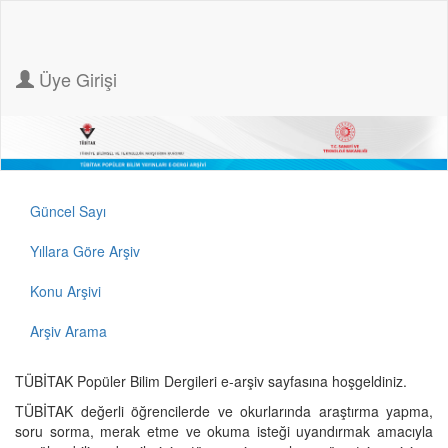
Üye Girişi
Güncel Sayı
Yıllara Göre Arşiv
Konu Arşivi
Arşiv Arama
TÜBİTAK Popüler Bilim Dergileri e-arşiv sayfasına hoşgeldiniz.
TÜBİTAK değerli öğrencilerde ve okurlarında araştırma yapma,
soru sorma, merak etme ve okuma isteği uyandırmak amacıyla