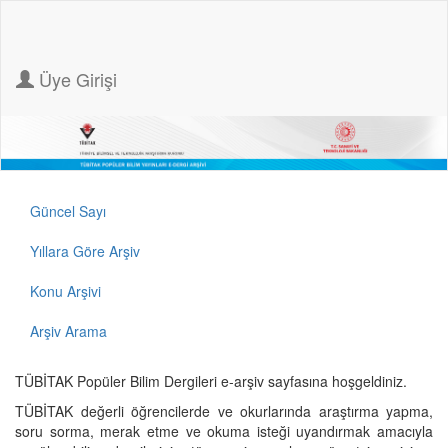
Üye Girişi
Güncel Sayı
Yıllara Göre Arşiv
Konu Arşivi
Arşiv Arama
TÜBİTAK Popüler Bilim Dergileri e-arşiv sayfasına hoşgeldiniz.
TÜBİTAK değerli öğrencilerde ve okurlarında araştırma yapma,
soru sorma, merak etme ve okuma isteği uyandırmak amacıyla