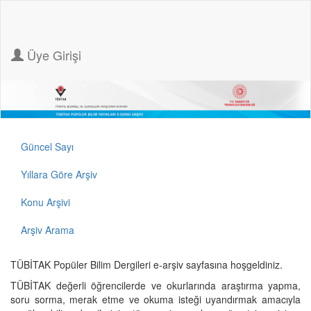
Üye Girişi
Güncel Sayı
Yıllara Göre Arşiv
Konu Arşivi
Arşiv Arama
TÜBİTAK Popüler Bilim Dergileri e-arşiv sayfasına hoşgeldiniz.
TÜBİTAK değerli öğrencilerde ve okurlarında araştırma yapma,
soru sorma, merak etme ve okuma isteği uyandırmak amacıyla