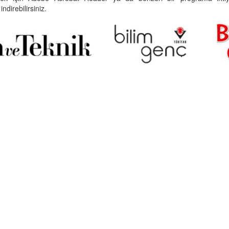
indirebilirsiniz.