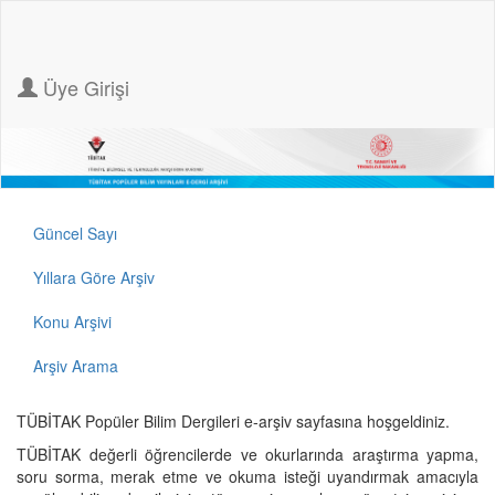
Üye Girişi
Güncel Sayı
Yıllara Göre Arşiv
Konu Arşivi
Arşiv Arama
TÜBİTAK Popüler Bilim Dergileri e-arşiv sayfasına hoşgeldiniz.
TÜBİTAK değerli öğrencilerde ve okurlarında araştırma yapma,
soru sorma, merak etme ve okuma isteği uyandırmak amacıyla