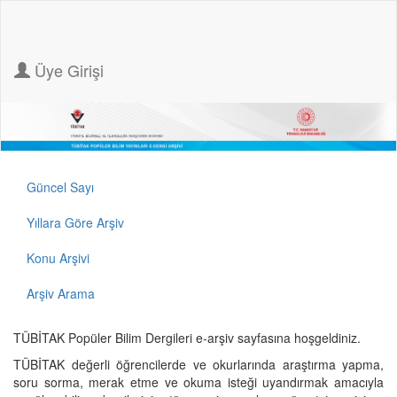
Üye Girişi
Güncel Sayı
Yıllara Göre Arşiv
Konu Arşivi
Arşiv Arama
TÜBİTAK Popüler Bilim Dergileri e-arşiv sayfasına hoşgeldiniz.
TÜBİTAK değerli öğrencilerde ve okurlarında araştırma yapma,
soru sorma, merak etme ve okuma isteği uyandırmak amacıyla