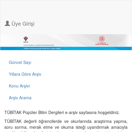
Üye Girişi
Güncel Sayı
Yıllara Göre Arşiv
Konu Arşivi
Arşiv Arama
TÜBİTAK Popüler Bilim Dergileri e-arşiv sayfasına hoşgeldiniz.
TÜBİTAK değerli öğrencilerde ve okurlarında araştırma yapma,
soru sorma, merak etme ve okuma isteği uyandırmak amacıyla