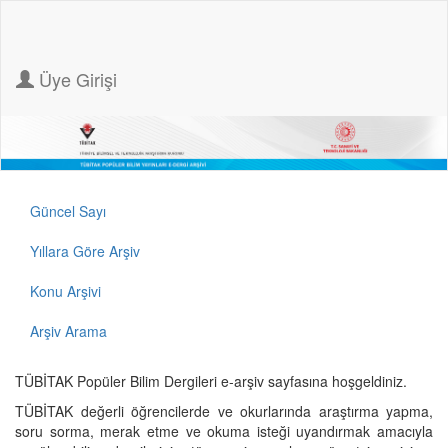
Üye Girişi
Güncel Sayı
Yıllara Göre Arşiv
Konu Arşivi
Arşiv Arama
TÜBİTAK Popüler Bilim Dergileri e-arşiv sayfasına hoşgeldiniz.
TÜBİTAK değerli öğrencilerde ve okurlarında araştırma yapma,
soru sorma, merak etme ve okuma isteği uyandırmak amacıyla