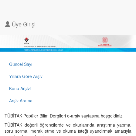
Üye Girişi
Güncel Sayı
Yıllara Göre Arşiv
Konu Arşivi
Arşiv Arama
TÜBİTAK Popüler Bilim Dergileri e-arşiv sayfasına hoşgeldiniz.
TÜBİTAK değerli öğrencilerde ve okurlarında araştırma yapma,
soru sorma, merak etme ve okuma isteği uyandırmak amacıyla