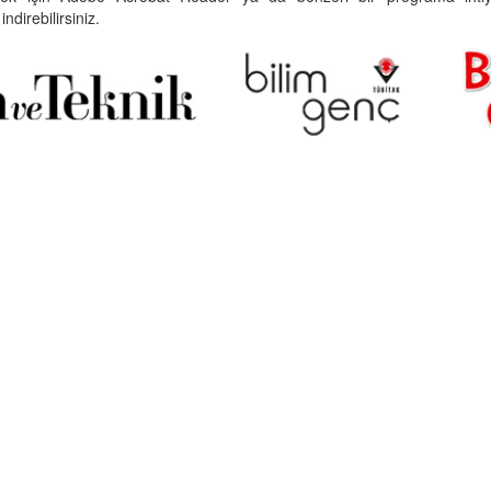
indirebilirsiniz.