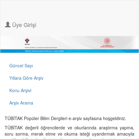
Üye Girişi
Güncel Sayı
Yıllara Göre Arşiv
Konu Arşivi
Arşiv Arama
TÜBİTAK Popüler Bilim Dergileri e-arşiv sayfasına hoşgeldiniz.
TÜBİTAK değerli öğrencilerde ve okurlarında araştırma yapma,
soru sorma, merak etme ve okuma isteği uyandırmak amacıyla