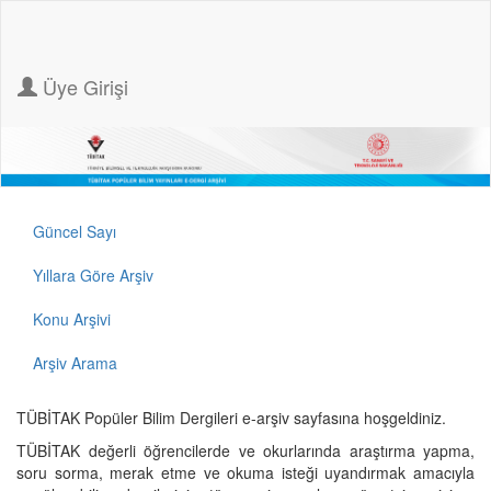
Üye Girişi
Güncel Sayı
Yıllara Göre Arşiv
Konu Arşivi
Arşiv Arama
TÜBİTAK Popüler Bilim Dergileri e-arşiv sayfasına hoşgeldiniz.
TÜBİTAK değerli öğrencilerde ve okurlarında araştırma yapma,
soru sorma, merak etme ve okuma isteği uyandırmak amacıyla