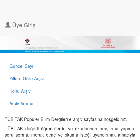
Üye Girişi
Güncel Sayı
Yıllara Göre Arşiv
Konu Arşivi
Arşiv Arama
TÜBİTAK Popüler Bilim Dergileri e-arşiv sayfasına hoşgeldiniz.
TÜBİTAK değerli öğrencilerde ve okurlarında araştırma yapma,
soru sorma, merak etme ve okuma isteği uyandırmak amacıyla