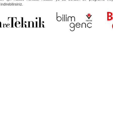
indirebilirsiniz.