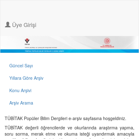
Üye Girişi
Güncel Sayı
Yıllara Göre Arşiv
Konu Arşivi
Arşiv Arama
TÜBİTAK Popüler Bilim Dergileri e-arşiv sayfasına hoşgeldiniz.
TÜBİTAK değerli öğrencilerde ve okurlarında araştırma yapma,
soru sorma, merak etme ve okuma isteği uyandırmak amacıyla