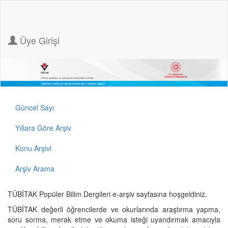
Üye Girişi
Güncel Sayı
Yıllara Göre Arşiv
Konu Arşivi
Arşiv Arama
TÜBİTAK Popüler Bilim Dergileri e-arşiv sayfasına hoşgeldiniz.
TÜBİTAK değerli öğrencilerde ve okurlarında araştırma yapma,
soru sorma, merak etme ve okuma isteği uyandırmak amacıyla