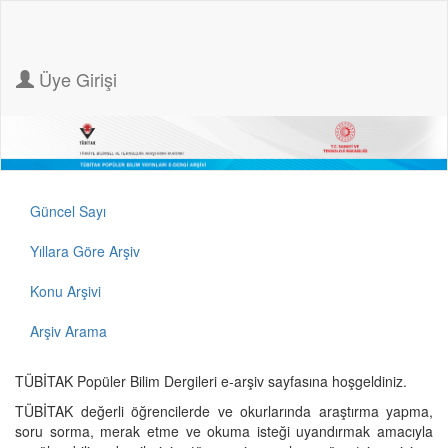
Üye Girişi
Güncel Sayı
Yıllara Göre Arşiv
Konu Arşivi
Arşiv Arama
TÜBİTAK Popüler Bilim Dergileri e-arşiv sayfasına hoşgeldiniz.
TÜBİTAK değerli öğrencilerde ve okurlarında araştırma yapma,
soru sorma, merak etme ve okuma isteği uyandırmak amacıyla