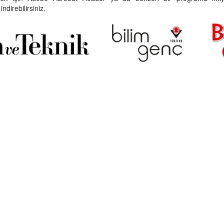
indirebilirsiniz.