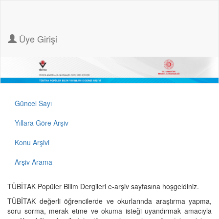
Üye Girişi
Güncel Sayı
Yıllara Göre Arşiv
Konu Arşivi
Arşiv Arama
TÜBİTAK Popüler Bilim Dergileri e-arşiv sayfasına hoşgeldiniz.
TÜBİTAK değerli öğrencilerde ve okurlarında araştırma yapma,
soru sorma, merak etme ve okuma isteği uyandırmak amacıyla