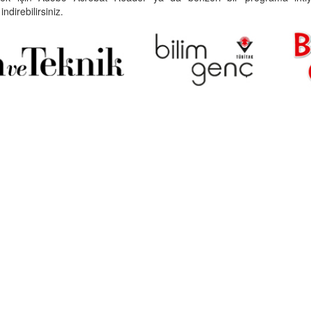
indirebilirsiniz.