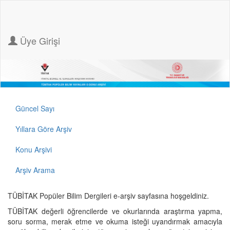
Üye Girişi
Güncel Sayı
Yıllara Göre Arşiv
Konu Arşivi
Arşiv Arama
TÜBİTAK Popüler Bilim Dergileri e-arşiv sayfasına hoşgeldiniz.
TÜBİTAK değerli öğrencilerde ve okurlarında araştırma yapma,
soru sorma, merak etme ve okuma isteği uyandırmak amacıyla