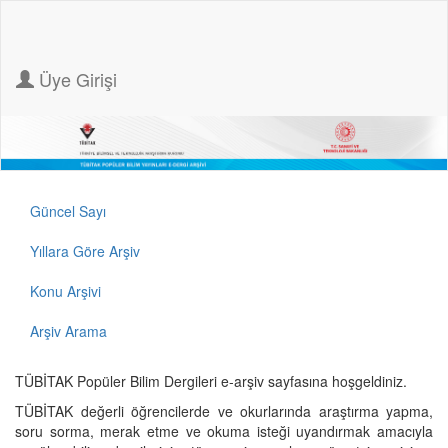
Üye Girişi
Güncel Sayı
Yıllara Göre Arşiv
Konu Arşivi
Arşiv Arama
TÜBİTAK Popüler Bilim Dergileri e-arşiv sayfasına hoşgeldiniz.
TÜBİTAK değerli öğrencilerde ve okurlarında araştırma yapma,
soru sorma, merak etme ve okuma isteği uyandırmak amacıyla