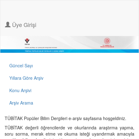
Üye Girişi
Güncel Sayı
Yıllara Göre Arşiv
Konu Arşivi
Arşiv Arama
TÜBİTAK Popüler Bilim Dergileri e-arşiv sayfasına hoşgeldiniz.
TÜBİTAK değerli öğrencilerde ve okurlarında araştırma yapma,
soru sorma, merak etme ve okuma isteği uyandırmak amacıyla