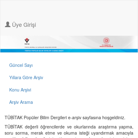
Üye Girişi
Güncel Sayı
Yıllara Göre Arşiv
Konu Arşivi
Arşiv Arama
TÜBİTAK Popüler Bilim Dergileri e-arşiv sayfasına hoşgeldiniz.
TÜBİTAK değerli öğrencilerde ve okurlarında araştırma yapma,
soru sorma, merak etme ve okuma isteği uyandırmak amacıyla