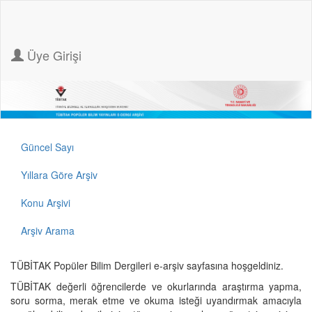
Üye Girişi
Güncel Sayı
Yıllara Göre Arşiv
Konu Arşivi
Arşiv Arama
TÜBİTAK Popüler Bilim Dergileri e-arşiv sayfasına hoşgeldiniz.
TÜBİTAK değerli öğrencilerde ve okurlarında araştırma yapma,
soru sorma, merak etme ve okuma isteği uyandırmak amacıyla