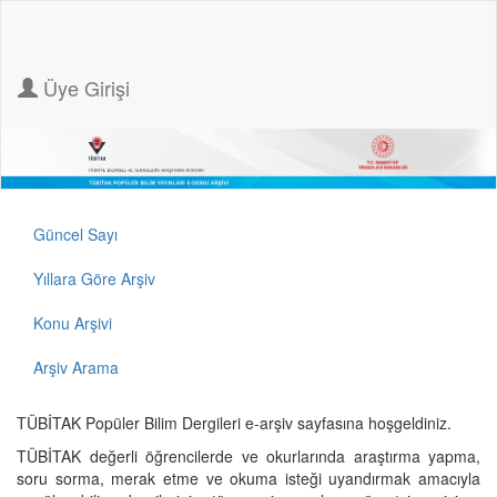
Üye Girişi
Güncel Sayı
Yıllara Göre Arşiv
Konu Arşivi
Arşiv Arama
TÜBİTAK Popüler Bilim Dergileri e-arşiv sayfasına hoşgeldiniz.
TÜBİTAK değerli öğrencilerde ve okurlarında araştırma yapma,
soru sorma, merak etme ve okuma isteği uyandırmak amacıyla