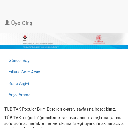
Üye Girişi
Güncel Sayı
Yıllara Göre Arşiv
Konu Arşivi
Arşiv Arama
TÜBİTAK Popüler Bilim Dergileri e-arşiv sayfasına hoşgeldiniz.
TÜBİTAK değerli öğrencilerde ve okurlarında araştırma yapma,
soru sorma, merak etme ve okuma isteği uyandırmak amacıyla