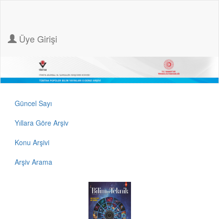
Üye Girişi
Güncel Sayı
Yıllara Göre Arşiv
Konu Arşivi
Arşiv Arama