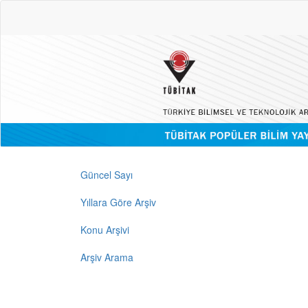
Güncel Sayı
Yıllara Göre Arşiv
Konu Arşivi
Arşiv Arama