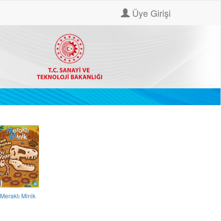
Üye Girişi
Meraklı Minik