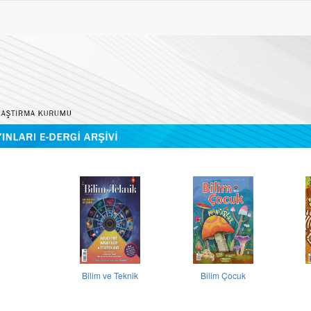
Bilim ve Teknik
Bilim Çocuk