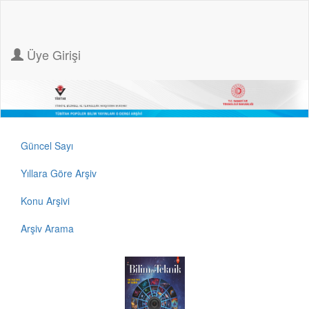
Üye Girişi
Güncel Sayı
Yıllara Göre Arşiv
Konu Arşivi
Arşiv Arama