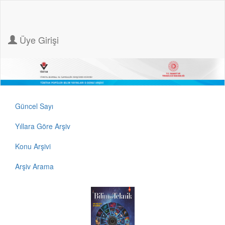
Üye Girişi
Güncel Sayı
Yıllara Göre Arşiv
Konu Arşivi
Arşiv Arama