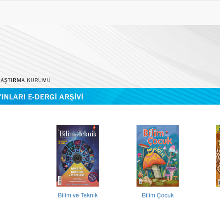
Bilim ve Teknik
Bilim Çocuk