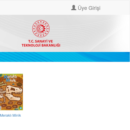
Üye Girişi
Meraklı Minik