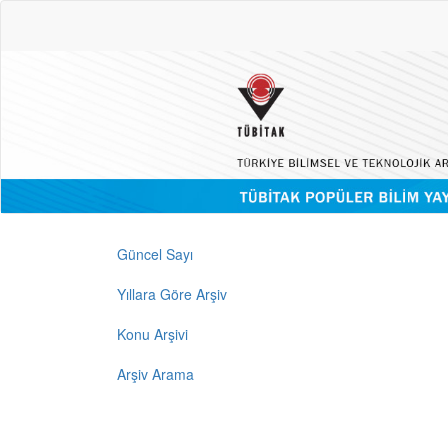
Güncel Sayı
Yıllara Göre Arşiv
Konu Arşivi
Arşiv Arama