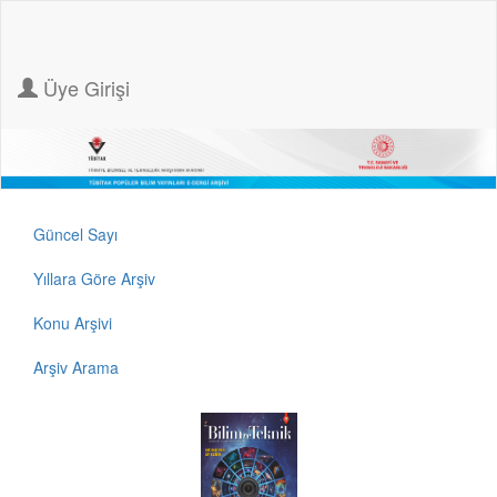
Üye Girişi
Güncel Sayı
Yıllara Göre Arşiv
Konu Arşivi
Arşiv Arama