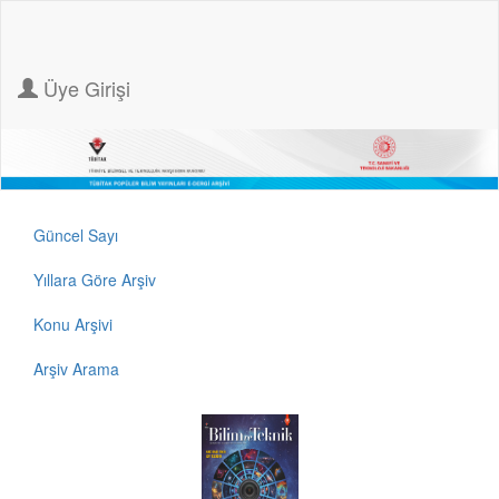
Üye Girişi
Güncel Sayı
Yıllara Göre Arşiv
Konu Arşivi
Arşiv Arama