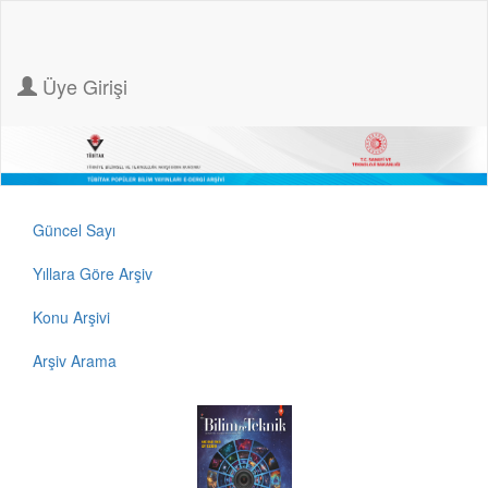
Üye Girişi
Güncel Sayı
Yıllara Göre Arşiv
Konu Arşivi
Arşiv Arama