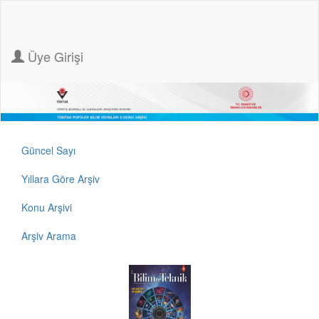
Üye Girişi
Güncel Sayı
Yıllara Göre Arşiv
Konu Arşivi
Arşiv Arama