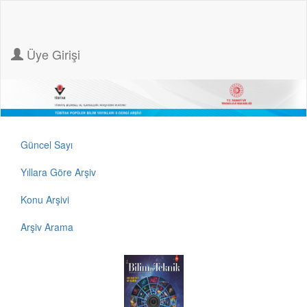
Üye Girişi
Güncel Sayı
Yıllara Göre Arşiv
Konu Arşivi
Arşiv Arama