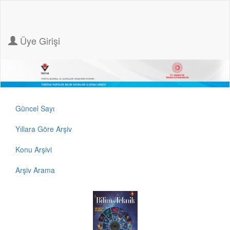
Üye Girişi
Güncel Sayı
Yıllara Göre Arşiv
Konu Arşivi
Arşiv Arama