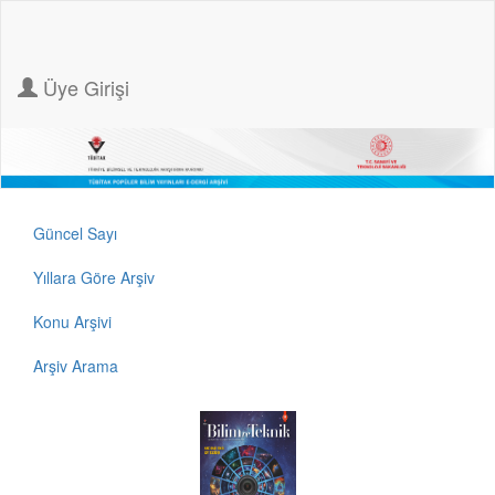
Üye Girişi
Güncel Sayı
Yıllara Göre Arşiv
Konu Arşivi
Arşiv Arama