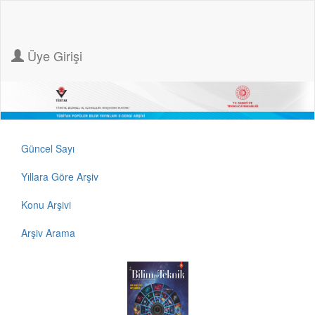
Üye Girişi
Güncel Sayı
Yıllara Göre Arşiv
Konu Arşivi
Arşiv Arama