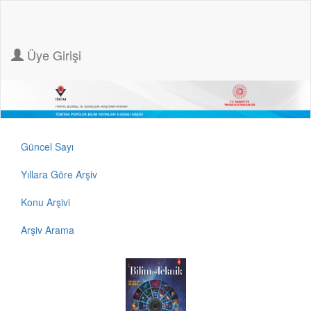
Üye Girişi
Güncel Sayı
Yıllara Göre Arşiv
Konu Arşivi
Arşiv Arama