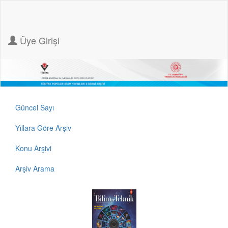
Üye Girişi
Güncel Sayı
Yıllara Göre Arşiv
Konu Arşivi
Arşiv Arama