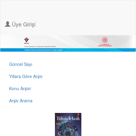
Üye Girişi
Güncel Sayı
Yıllara Göre Arşiv
Konu Arşivi
Arşiv Arama